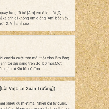
h quay lưng đi bỏ [Am] em ở lại Lối [D]
m] xa anh đi không em giông [Am] bão vây
i. 2. Vì [Em] sao...
rời caoNụ cười trên môi thật xinh làm lòng
cạnh tôi dịu dàng trên đôi bờ môi.Một
 mãi rơi.Khi tôi cô đơn...
Lời Việt: Lê Xuân Trường])
 mãi phiêu du miệt mài Nhiều khi tự dưng,
 nhớ ai. Ngày anh rời xa - Tình xa thật xa