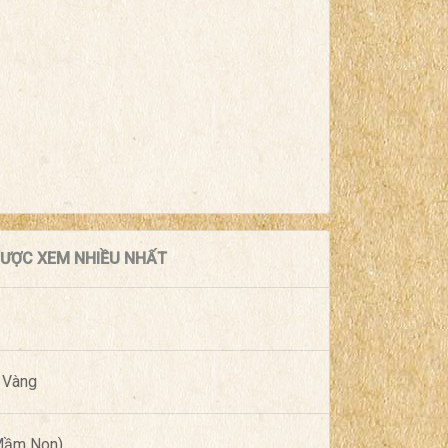
 ĐƯỢC XEM NHIỀU NHẤT
 Vàng
(Mầm Non)