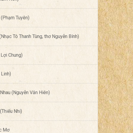
ế (Phạm Tuyên)
Nhạc Tô Thanh Tùng, thơ Nguyễn Bính)
Lợi Chung)
 Linh)
 Nhau (Nguyễn Văn Hiên)
(Thiếu Nhi)
c Mơ