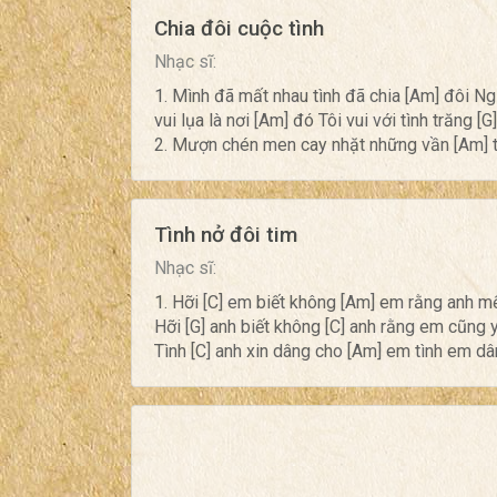
Chia đôi cuộc tình
Nhạc sĩ:
1. Mình đã mất nhau tình đã chia [Am] đôi Ng
vui lụa là nơi [Am] đó Tôi vui với tình trăng 
2. Mượn chén men cay nhặt những vần [Am] t
Tình nở đôi tim
Nhạc sĩ:
1. Hỡi [C] em biết không [Am] em rằng anh m
Hỡi [G] anh biết không [C] anh rằng em cũng 
Tình [C] anh xin dâng cho [Am] em tình em dân