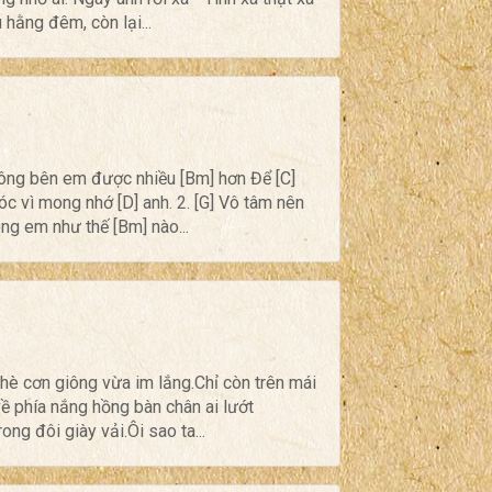
hằng đêm, còn lại...
không bên em được nhiều [Bm] hơn Để [C]
óc vì mong nhớ [D] anh. 2. [G] Vô tâm nên
ng em như thế [Bm] nào...
è cơn giông vừa im lắng.Chỉ còn trên mái
 về phía nắng hồng bàn chân ai lướt
ng đôi giày vải.Ôi sao ta...