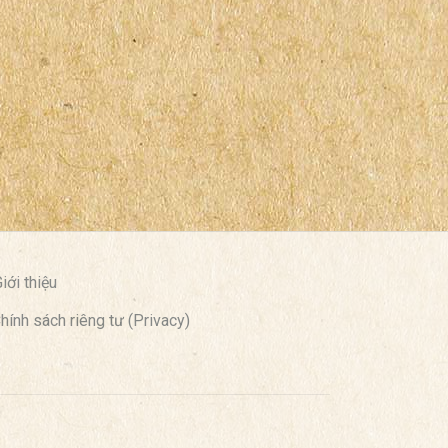
iới thiệu
hính sách riêng tư (Privacy)