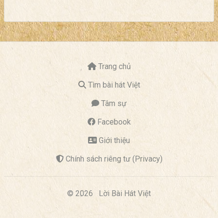
Trang chủ
Tìm bài hát Việt
Tâm sự
Facebook
Giới thiệu
Chính sách riêng tư (Privacy)
© 2026
Lời Bài Hát Việt