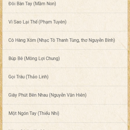
Đôi Bàn Tay (Mầm Non)
Vì Sao Lại Thế (Phạm Tuyên)
Cô Hàng Xóm (Nhạc Tô Thanh Tùng, thơ Nguyễn Bính)
Búp Bê (Mông Lợi Chung)
Gọi Trâu (Thảo Linh)
Giây Phút Bên Nhau (Nguyễn Văn Hiên)
Một Ngón Tay (Thiếu Nhi)