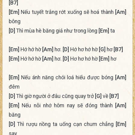
[B7]
[Em]
Nếu tuyết trắng rớt xuống sẽ hoá thành
[Am]
bông
[D]
Thì mùa hè băng giá như trong lòng
[Em]
ta
[Em]
Hớ hớ hờ
[Am]
hơ.
[D]
Hớ hơ hớ hờ
[G]
hơ
[B7]
[Em]
Hớ hớ hờ
[Am]
hơ.
[D]
Hơ hơ hớ hờ
[Em]
hơ
[Em]
Nếu ánh năng chói loá hiểu được bóng
[Am]
đêm
[D]
Thì giờ người ở đâu cũng quay trở
[G]
về
[B7]
[Em]
Nếu nỗi nhớ hôm nay sẽ đóng thành
[Am]
băng
[D]
Thì rượu nồng ta uống cạn chum chẳng
[Em]
say