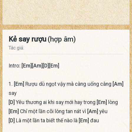
Kẻ say rượu
(hợp âm)
Tác giả:
Intro:
[Em]
[Am]
[D]
[Em]
1.
[Em]
Rượu dù ngọt vậy mà càng uống càng
[Am]
say
[D]
Yêu thương ai khi say mới hay trong
[Em]
lòng
[Em]
Chỉ một lần cõi lòng tan nát vì
[Am]
yêu
[D]
Là một lần ta biết thế nào là
[Em]
đau