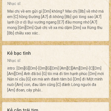
Nhạc sĩ:
Mai chị về em gửi gì [Dm] không? Mai chị [Bb] về nhớ má
em [C] hồng Đường [A7] đi không [Bb] gió lòng sao [A7]
lạnh (ờ ơ ớ) Bụi vướng ngang [E7] đầu mong nhớ [A7]
mong [Gm][Dm] Quê chị về xa mù dặm [Dm] xa Rừng thu
[Bb] chiều xao xác...
Kẻ bạc tình
Nhạc sĩ:
intro: [Dm][G][Dm]-[Dm][G][Dm] [Am][C][Am][Dm]-[C][Dm]
[Am][Dm] Anh đã bỏ [G] tôi mà đi tìm hạnh phúc [Dm] mới
Năn nỉ cầu [G] xin mà anh đành tâm bỏ [Dm] đi Một mình
nuôi [Am] con, đau lắm cũng [C] đành Lòng người đa
[Am] đoan, cây phải...
Kẻ cắp trái tim