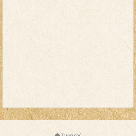
Trang chủ