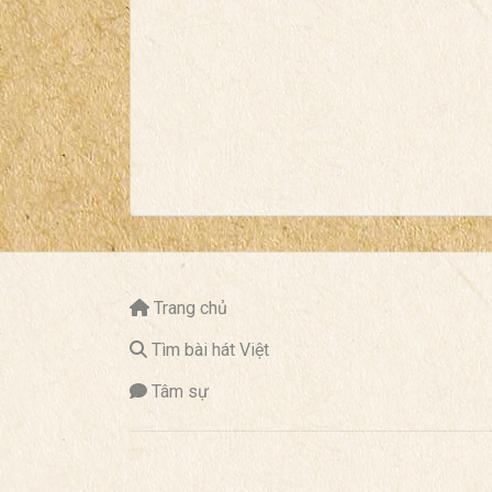
Trang chủ
Tìm bài hát Việt
Tâm sự