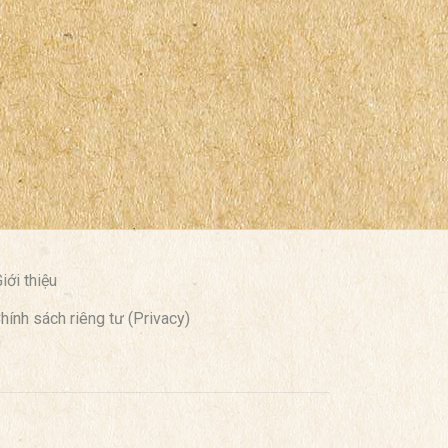
iới thiệu
hính sách riêng tư (Privacy)