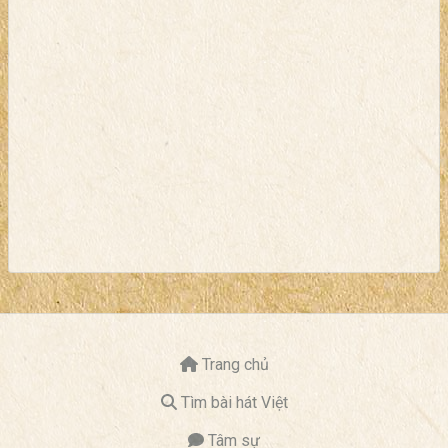
Trang chủ
Tìm bài hát Việt
Tâm sự