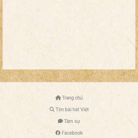
Trang chủ
Tìm bài hát Việt
Tâm sự
Facebook