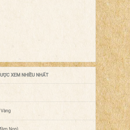
 ĐƯỢC XEM NHIỀU NHẤT
 Vàng
(Mầm Non)