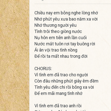
Chiều nay em bỗng nghe lòng nhớ
Nhớ phút yêu xưa bao năm xa vời
Nhớ thương người yêu
Tình trôi theo giòng nước
Nụ hôn em tiễn anh lần cuối
Nước mắt tuôn rơi tay buông rời
Ái ân vội trao tình nồng
Để rồi ta mất nhau trong đời
CHORUS:
Vì tình em đã trao cho người
Còn đâu những phút giây êm đềm
Tình yêu đến chi rồi bỗng xa vời
Để em mãi mang tình nhớ
Vì tình em đã trao anh rồi