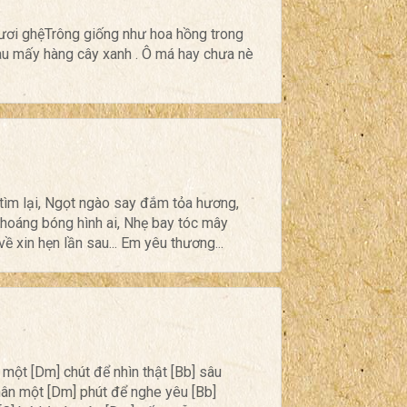
ươi ghệTrông giống như hoa hồng trong
au mấy hàng cây xanh . Ô má hay chưa nè
tìm lại, Ngọt ngào say đắm tỏa hương,
hoáng bóng hình ai, Nhẹ bay tóc mây
 xin hẹn lần sau... Em yêu thương...
i một [Dm] chút để nhìn thật [Bb] sâu
hân một [Dm] phút để nghe yêu [Bb]