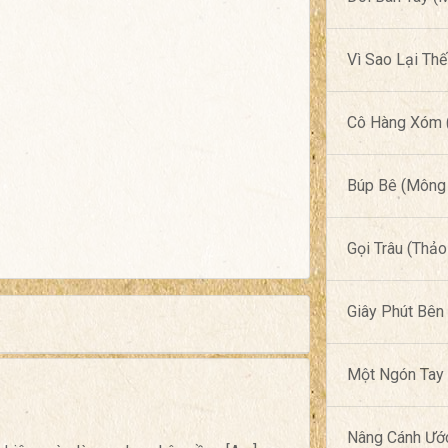
Vì Sao Lại Th
Cô Hàng Xóm (
Búp Bê (Mông 
Gọi Trâu (Thảo
Giây Phút Bên
Một Ngón Tay 
Nâng Cánh Ướ