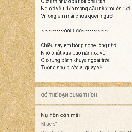
Giờ em như đóa hoa phai tàn
Người yêu đến mang sầu nhớ muôn đời
Vì lòng em mãi chưa quên người
~~~~~~oo00oo~~~~~~~
Chiều nay em bỗng nghe lòng nhớ
Nhớ phút xưa bao năm xa vời
Gió rung cành khuya ngoài trời
Tưởng như bước ai quay về
CÓ THỂ BẠN CŨNG THÍCH
Nụ hôn còn mãi
Nhạc sĩ: