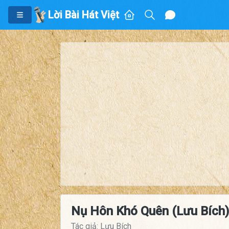
Lời Bài Hát Việt
Nụ Hôn Khó Quên (Lưu Bích)
Tác giả: Lưu Bích