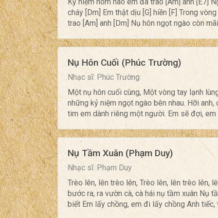
Kỷ niệm hôm nào em đã trao [Am] anh [E7] N
cháy [Dm] Em thật dịu [G] hiền [F] Trong vòng
trao [Am] anh [Dm] Nụ hôn ngọt ngào còn mãi 
Nụ Hôn Cuối (Phúc Trường)
Nhạc sĩ: Phúc Trường
Một nụ hôn cuối cùng, Một vòng tay lạnh lùn
những kỷ niệm ngọt ngào bên nhau. Hỡi anh, 
tim em dành riêng một người. Em sẽ đợi, em s
Nụ Tầm Xuân (Phạm Duy)
Nhạc sĩ: Phạm Duy
Trèo lên, lên trèo lên, Trèo lên, lên trèo lên,
bước ra, ra vườn cà, cà hái nụ tầm xuân Nụ tầ
biết Em lấy chồng, em đi lấy chồng Anh tiếc, t