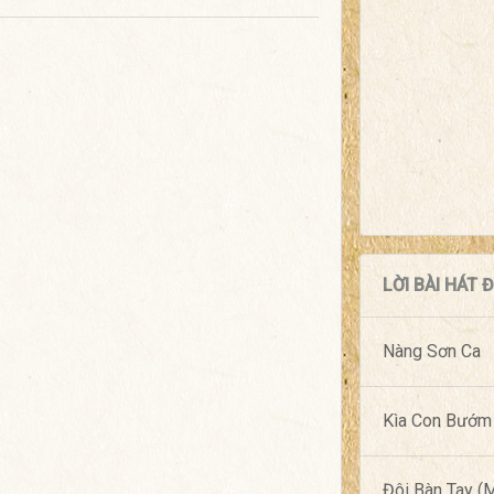
LỜI BÀI HÁT
Nàng Sơn Ca
Kìa Con Bướm
Đôi Bàn Tay 