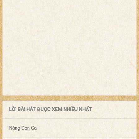
LỜI BÀI HÁT ĐƯỢC XEM NHIỀU NHẤT
Nàng Sơn Ca