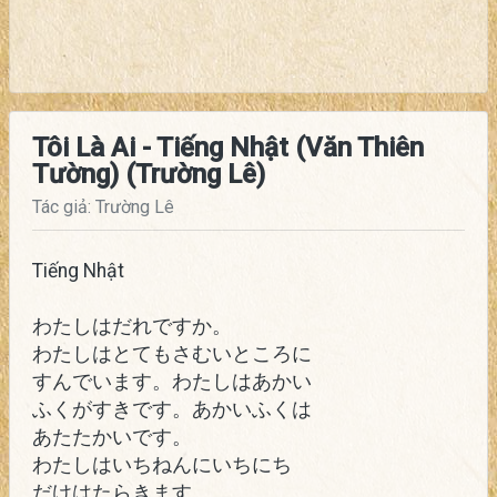
Tôi Là Ai - Tiếng Nhật (Văn Thiên
Tường) (Trường Lê)
Tác giả: Trường Lê
Tiếng Nhật
わたしはだれですか。
わたしはとてもさむいところに
すんでいます。わたしはあかい
ふくがすきです。あかいふくは
あたたかいです。
わたしはいちねんにいちにち
だけはたらきます。