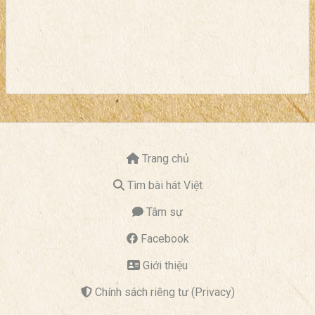
Trang chủ
Tìm bài hát Việt
Tâm sự
Facebook
Giới thiệu
Chính sách riêng tư (Privacy)