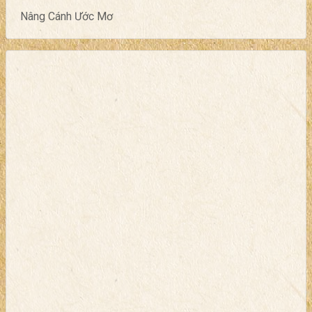
Nâng Cánh Ước Mơ