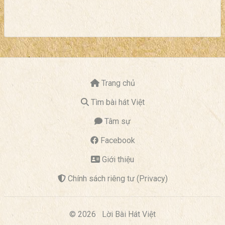
Trang chủ
Tìm bài hát Việt
Tâm sự
Facebook
Giới thiệu
Chính sách riêng tư (Privacy)
© 2026
Lời Bài Hát Việt