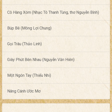
Cô Hàng Xóm (Nhạc Tô Thanh Tùng, thơ Nguyễn Bính)
Búp Bê (Mông Lợi Chung)
Gọi Trâu (Thảo Linh)
Giây Phút Bên Nhau (Nguyễn Văn Hiên)
Một Ngón Tay (Thiếu Nhi)
Nâng Cánh Ước Mơ