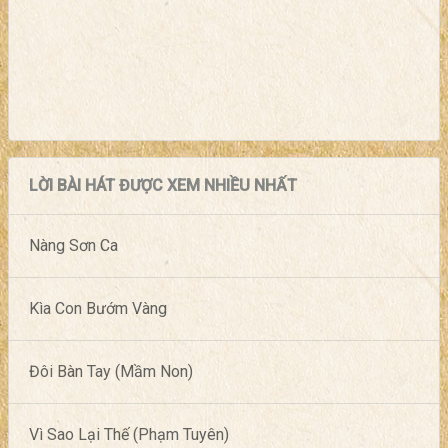
LỜI BÀI HÁT ĐƯỢC XEM NHIỀU NHẤT
Nàng Sơn Ca
Kìa Con Bướm Vàng
Đôi Bàn Tay (Mầm Non)
Vì Sao Lại Thế (Phạm Tuyên)