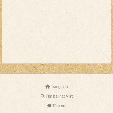
Trang chủ
Tìm bài hát Việt
Tâm sự