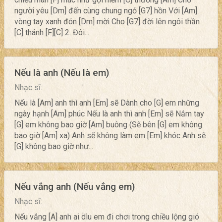
người yêu [Dm] đến cùng chung ngỏ [G7] hồn Với [Am]
vòng tay xanh đón [Dm] mời Cho [G7] đời lên ngôi thần
[C] thánh [F][C] 2. Đôi...
Nếu là anh (Nếu là em)
Nhạc sĩ:
Nếu là [Am] anh thì anh [Em] sẽ Dành cho [G] em những
ngày hạnh [Am] phúc Nếu là anh thì anh [Em] sẽ Nắm tay
[G] em không bao giờ [Am] buông (Sẽ bên [G] em không
bao giờ [Am] xa) Anh sẽ không làm em [Em] khóc Anh sẽ
[G] không bao giờ như...
Nếu vắng anh (Nếu vắng em)
Nhạc sĩ:
Nếu vắng [A] anh ai dìu em đi chơi trong chiều lộng gió