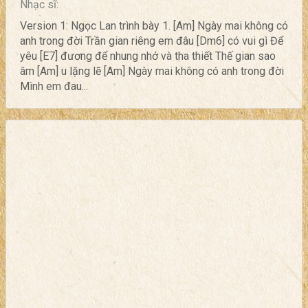
Nhạc sĩ:
Version 1: Ngọc Lan trình bày 1. [Am] Ngày mai không có
anh trong đời Trần gian riêng em đâu [Dm6] có vui gì Để
yêu [E7] đương để nhung nhớ và tha thiết Thế gian sao
âm [Am] u lặng lẽ [Am] Ngày mai không có anh trong đời
Mình em đau...