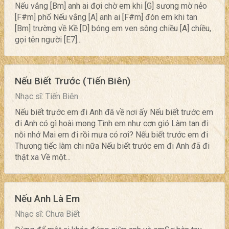
Nếu vắng [Bm] anh ai đợi chờ em khi [G] sương mờ nẻo
[F#m] phố Nếu vắng [A] anh ai [F#m] đón em khi tan
[Bm] trường về Kề [D] bóng em ven sông chiều [A] chiều,
gọi tên người [E7]...
Nếu Biết Trước (Tiến Biên)
Nhạc sĩ: Tiến Biên
Nếu biết trước em đi Anh đã về nơi ấy Nếu biết trước em
đi Anh có gì hoài mong Tình em như cơn gió Làm tan đi
nỗi nhớ Mai em đi rồi mưa có rơi? Nếu biết trước em đi
Thương tiếc làm chi nữa Nếu biết trước em đi Anh đã đi
thật xa Về một...
Nếu Anh Là Em
Nhạc sĩ: Chưa Biết