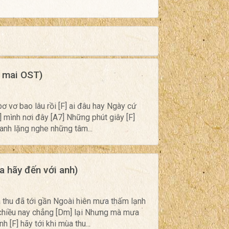
 mai OST)
bơ vơ bao lâu rồi [F] ai đâu hay Ngày cứ
] mình nơi đây [A7] Những phút giây [F]
anh lặng nghe những tâm...
 hãy đến với anh)
thu đã tới gần Ngoài hiên mưa thấm lạnh
 chiều nay chẳng [Dm] lại Nhưng mà mưa
 [F] hãy tới khi mùa thu...