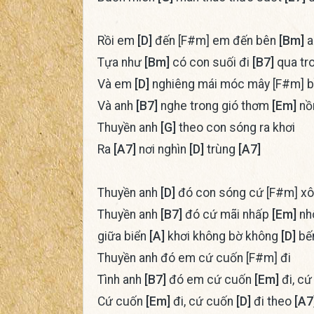
Rồi em
[D]
đến [F#m] em đến bên
[Bm]
a
Tựa như
[Bm]
có con suối đi
[B7]
qua tr
Và em
[D]
nghiêng mái móc mây [F#m] 
Và anh
[B7]
nghe trong gió thơm
[Em]
nồ
Thuyền anh
[G]
theo con sóng ra khơi
Ra
[A7]
nơi nghìn
[D]
trùng
[A7]
Thuyền anh
[D]
đó con sóng cứ [F#m] xô
Thuyền anh
[B7]
đó cứ mãi nhấp
[Em]
nh
giữa biển
[A]
khơi không bờ không
[D]
bế
Thuyền anh đó em cứ cuốn [F#m] đi
Tình anh
[B7]
đó em cứ cuốn
[Em]
đi, cứ
Cứ cuốn
[Em]
đi, cứ cuốn
[D]
đi theo
[A7