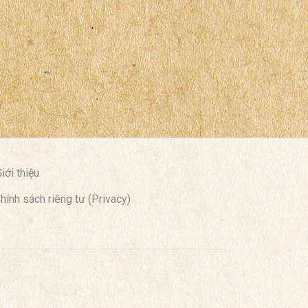
iới thiệu
hính sách riêng tư (Privacy)