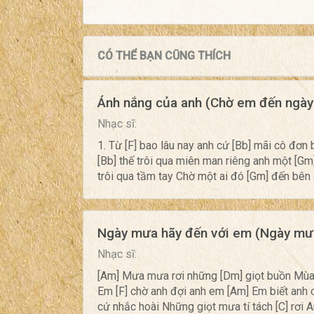
CÓ THỂ BẠN CŨNG THÍCH
Ánh nắng của anh (Chờ em đến ngày
Nhạc sĩ:
1. Từ [F] bao lâu nay anh cứ [Bb] mãi cô đơn 
[Bb] thế trôi qua miên man riêng anh một [Gm
trôi qua tầm tay Chờ một ai đó [Gm] đến bên 
Ngày mưa hãy đến với em (Ngày mưa
Nhạc sĩ:
[Am] Mưa mưa rơi những [Dm] giọt buồn Mùa 
Em [F] chờ anh đợi anh em [Am] Em biết anh
cứ nhắc hoài Những giọt mưa tí tách [C] rơi Anh