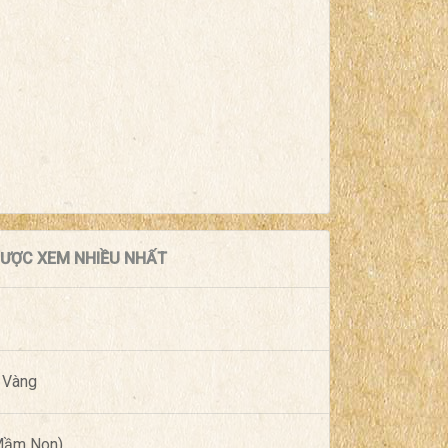
 ĐƯỢC XEM NHIỀU NHẤT
 Vàng
(Mầm Non)