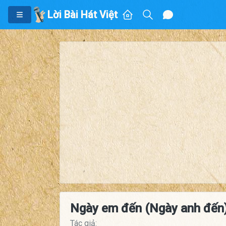
Lời Bài Hát Việt
Ngày em đến (Ngày anh đến
Tác giả: