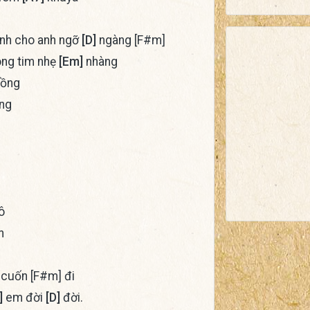
nh cho anh ngỡ
[D]
ngàng [F#m]
ong tim nhẹ
[Em]
nhàng
bồng
ng
ô
n
 cuốn [F#m] đi
]
em đời
[D]
đời.