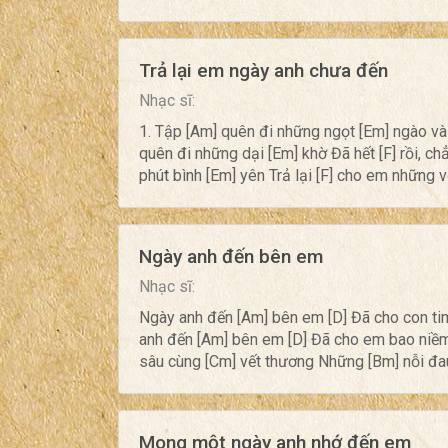
Trả lại em ngày anh chưa đến
Nhạc sĩ:
1. Tập [Am] quên đi những ngọt [Em] ngào và
quên đi những dại [Em] khờ Đã hết [F] rồi, chẳ
phút bình [Em] yên Trả lại [F] cho em những vô
Ngày anh đến bên em
Nhạc sĩ:
Ngày anh đến [Am] bên em [D] Đã cho con ti
anh đến [Am] bên em [D] Đã cho em bao niềm 
sâu cùng [Cm] vết thương Những [Bm] nỗi đau 
Mong một ngày anh nhớ đến em