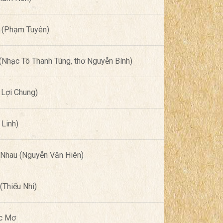
ế (Phạm Tuyên)
Nhạc Tô Thanh Tùng, thơ Nguyễn Bính)
Lợi Chung)
 Linh)
 Nhau (Nguyễn Văn Hiên)
(Thiếu Nhi)
c Mơ