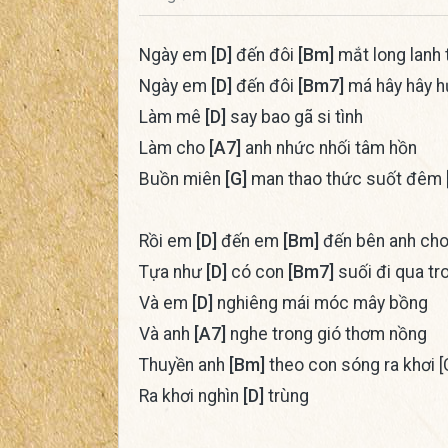
Ngày em
[D]
đến đôi
[Bm]
mắt long lanh
Ngày em
[D]
đến đôi
[Bm7]
má hây hây 
Làm mê
[D]
say bao gã si tình
Làm cho
[A7]
anh nhức nhối tâm hồn
Buồn miên
[G]
man thao thức suốt đêm 
Rồi em
[D]
đến em
[Bm]
đến bên anh cho
Tựa như
[D]
có con
[Bm7]
suối đi qua tr
Và em
[D]
nghiêng mái móc mây bồng
Và anh
[A7]
nghe trong gió thơm nồng
Thuyền anh
[Bm]
theo con sóng ra khơi 
Ra khơi nghìn
[D]
trùng