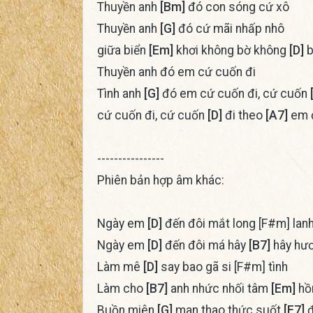
Thuyền anh
[Bm]
đó con sóng cứ xô
Thuyền anh
[G]
đó cứ mãi nhấp nhô
giữa biển
[Em]
khơi không bờ không
[D]
b
Thuyền anh đó em cứ cuốn đi
Tình anh
[G]
đó em cứ cuốn đi, cứ cuốn
cứ cuốn đi, cứ cuốn
[D]
đi theo
[A7]
em 
----------------
Phiên bản hợp âm khác:
Ngày em
[D]
đến đôi mắt long [F#m] lan
Ngày em
[D]
đến đôi má hây
[B7]
hây hư
Làm mê
[D]
say bao gã si [F#m] tình
Làm cho
[B7]
anh nhức nhối tâm
[Em]
hồ
Buồn miên
[G]
man thao thức suốt
[E7]