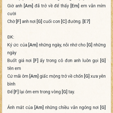
Giờ anh
[Am]
đã trở về để thấy
[Em]
em vẫn mỉm
cười
Chờ
[F]
anh nơi
[G]
cuối con
[C]
đường.
[E7]
ĐK:
Ký ức của
[Am]
những ngày, nỗi nhớ cho
[G]
những
ngày
Buốt giá nơi
[F]
ấy trong cô đơn anh luôn gọi
[G]
tên em
Cứ mãi ôm
[Am]
giấc mộng trở về chốn
[G]
xưa yên
bình
Để
[F]
lại ôm em trong vòng
[G]
tay.
Ánh mắt của
[Am]
những chiều vẫn ngóng nơi
[G]