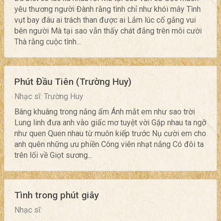
yêu thương người Đành rằng tình chỉ như khói mây Tình
vụt bay đâu ai trách than được ai Lắm lúc cố gắng vui
bên người Mà tại sao vẫn thấy chát đắng trên môi cười
Thà rằng cuộc tình...
Phút Đầu Tiên (Trường Huy)
Nhạc sĩ: Trường Huy
Bâng khuâng trong nắng ấm Ánh mắt em như sao trời
Lung linh đưa anh vào giấc mơ tuyệt vời Gặp nhau ta ngỡ
như quen Quen nhau từ muôn kiếp trước Nụ cười em cho
anh quên những ưu phiền Công viên nhạt nắng Có đôi ta
trên lối về Giọt sương...
Tình trong phút giây
Nhạc sĩ: