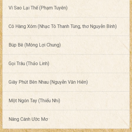
Vì Sao Lại Thế (Phạm Tuyên)
Cô Hàng Xóm (Nhạc Tô Thanh Tùng, thơ Nguyễn Bính)
Búp Bê (Mông Lợi Chung)
Gọi Trâu (Thảo Linh)
Giây Phút Bên Nhau (Nguyễn Văn Hiên)
Một Ngón Tay (Thiếu Nhi)
Nâng Cánh Ước Mơ