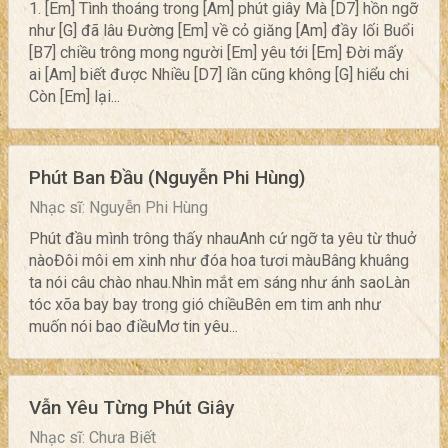
1. [Em] Tình thoáng trong [Am] phút giây Mà [D7] hồn ngỡ
như [G] đã lâu Đường [Em] về cỏ giăng [Am] đầy lối Buổi
[B7] chiều trông mong người [Em] yêu tới [Em] Đời mấy
ai [Am] biết được Nhiều [D7] lần cũng không [G] hiểu chi
Còn [Em] lại...
Phút Ban Đầu (Nguyễn Phi Hùng)
Nhạc sĩ: Nguyễn Phi Hùng
Phút đầu mình trông thấy nhauAnh cứ ngỡ ta yêu từ thuở
nàoĐôi môi em xinh như đóa hoa tươi màuBâng khuâng
ta nói câu chào nhau.Nhìn mắt em sáng như ánh saoLàn
tóc xõa bay bay trong gió chiềuBên em tim anh như
muốn nói bao điềuMơ tin yêu...
Vẫn Yêu Từng Phút Giây
Nhạc sĩ: Chưa Biết