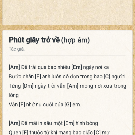
Phút giây trở về
(hợp âm)
Tác giả:
[Am]
Đã trải qua bao nhiêu
[Em]
ngày nơi xa
Bước chân
[F]
anh luôn cô đơn trong bao
[C]
người
Từng
[Dm]
ngày trôi vẫn
[Am]
mong nơi xưa trong
lòng
Vẫn
[F]
nhớ nụ cười của
[G]
em.
[Am]
Đã mãi in sâu một
[Em]
hình bóng
Quen
[F]
thuộc từ khi mang bao giấc
[C]
mơ