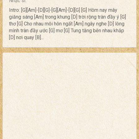
Nhạc sĩ:
Intro: [G][Am]-[D][G]-[G][Am]-[D][G] [G] Hôm nay mây
giăng sáng [Am] trong khung [D] trời rộng tràn đầy ý [G]
thơ [G] Cho nhau môi hôn ngất [Am] ngây nghe [D] lòng
mình tràn đầy ước [G] mơ [G] Tung tăng bên nhau khắp
[D] nơi quay [B]...