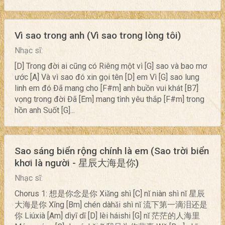
Vì sao trong anh (Vì sao trong lòng tôi)
Nhạc sĩ:
[D] Trong đời ai cũng có Riêng một vì [G] sao và bao mơ
ước [A] Và vì sao đó xin gọi tên [D] em Vì [G] sao lung
linh em đó Đã mang cho [F#m] anh buồn vui khát [B7]
vọng trong đời Đã [Em] mang tình yêu thắp [F#m] trong
hồn anh Suốt [G]...
Sao sáng biển rộng chính là em (Sao trời biển
khơi là người - 星辰大海是你)
Nhạc sĩ:
Chorus 1: 想是你念是你 Xiǎng shì [C] nǐ niàn shì nǐ 星辰
大海是你 Xīng [Bm] chén dàhǎi shì nǐ 流下第一滴泪还是
你 Liúxià [Am] dìyī dī [D] lèi háishi [G] nǐ 茫茫的人海里