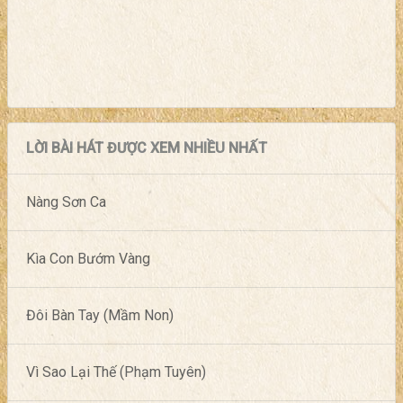
LỜI BÀI HÁT ĐƯỢC XEM NHIỀU NHẤT
Nàng Sơn Ca
Kìa Con Bướm Vàng
Đôi Bàn Tay (Mầm Non)
Vì Sao Lại Thế (Phạm Tuyên)