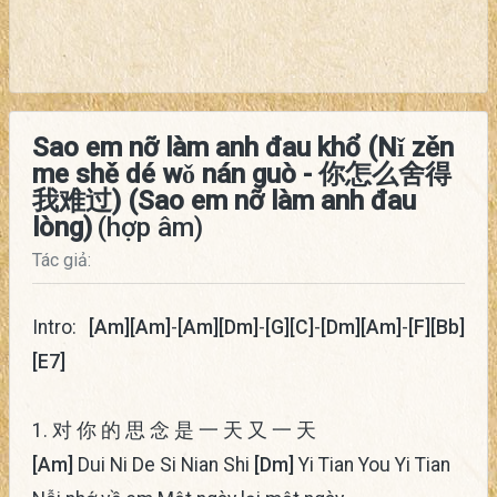
Sao em nỡ làm anh đau khổ (Nǐ zěn
me shě dé wǒ nán guò - 你怎么舍得
我难过) (Sao em nỡ làm anh đau
lòng)
(hợp âm)
Tác giả:
Intro:
[Am]
[Am]
-
[Am]
[Dm]
-
[G]
[C]
-
[Dm]
[Am]
-
[F]
[Bb]
[E7]
1. 对 你 的 思 念 是 一 天 又 一 天
[Am]
Dui Ni De Si Nian Shi
[Dm]
Yi Tian You Yi Tian