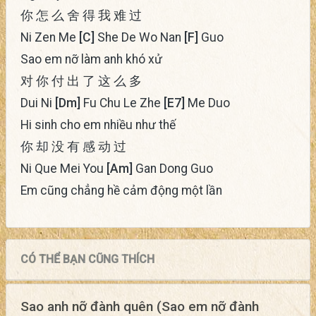
你 怎 么 舍 得 我 难 过
Ni Zen Me
[C]
She De Wo Nan
[F]
Guo
Sao em nỡ làm anh khó xử
对 你 付 出 了 这 么 多
Dui Ni
[Dm]
Fu Chu Le Zhe
[E7]
Me Duo
Hi sinh cho em nhiều như thế
你 却 没 有 感 动 过
Ni Que Mei You
[Am]
Gan Dong Guo
Em cũng chẳng hề cảm động một lần
CÓ THỂ BẠN CŨNG THÍCH
Sao anh nỡ đành quên (Sao em nỡ đành