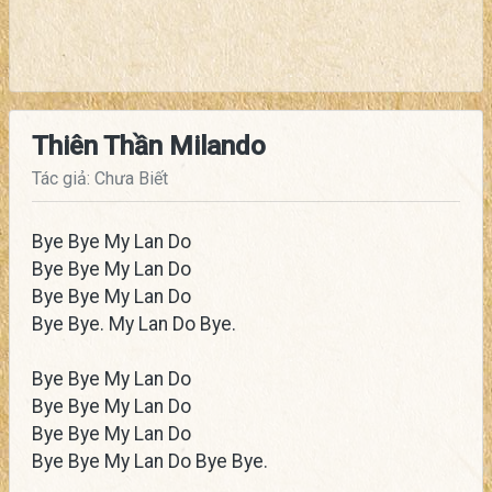
Thiên Thần Milando
Tác giả: Chưa Biết
Bye Bye My Lan Do
Bye Bye My Lan Do
Bye Bye My Lan Do
Bye Bye. My Lan Do Bye.
Bye Bye My Lan Do
Bye Bye My Lan Do
Bye Bye My Lan Do
Bye Bye My Lan Do Bye Bye.