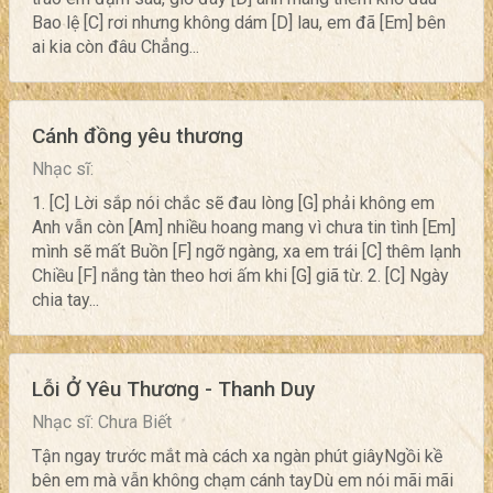
Bao lệ [C] rơi nhưng không dám [D] lau, em đã [Em] bên
ai kia còn đâu Chẳng...
Cánh đồng yêu thương
Nhạc sĩ:
1. [C] Lời sắp nói chắc sẽ đau lòng [G] phải không em
Anh vẫn còn [Am] nhiều hoang mang vì chưa tin tình [Em]
mình sẽ mất Buồn [F] ngỡ ngàng, xa em trái [C] thêm lạnh
Chiều [F] nắng tàn theo hơi ấm khi [G] giã từ. 2. [C] Ngày
chia tay...
Lỗi Ở Yêu Thương - Thanh Duy
Nhạc sĩ: Chưa Biết
Tận ngay trước mắt mà cách xa ngàn phút giâyNgồi kề
bên em mà vẫn không chạm cánh tayDù em nói mãi mãi