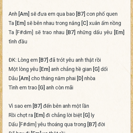
Anh
[Am]
sẽ đưa em qua bao
[B7]
con phố quen
Ta
[Em]
sẽ bên nhau trong nắng
[C]
xuân ấm nồng
Ta [F#dim] sẽ trao nhau
[B7]
những dấu yêu
[Em]
tình đầu
ĐK: Lòng em
[B7]
đã trót yêu anh thật rồi
Một lòng yêu
[Em]
anh chẳng hề gian
[G]
dối
Dẫu
[Am]
cho tháng năm phai
[D]
nhòa
Tình em trao
[G]
anh còn mãi
Vì sao em
[B7]
đến bên anh một lần
Rồi chợt ra
[Em]
đi chẳng lời biệt
[G]
ly
Dấu [F#dim] yêu thoáng qua trong
[B7]
đời