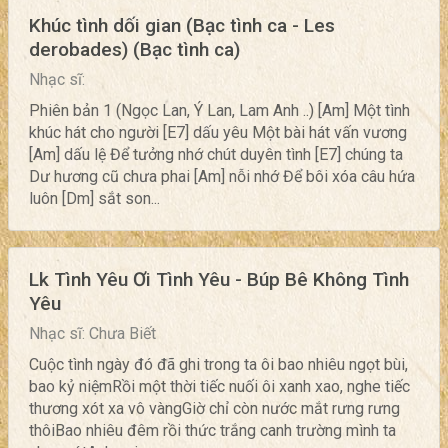
Khúc tình dối gian (Bạc tình ca - Les
derobades) (Bạc tình ca)
Nhạc sĩ:
Phiên bản 1 (Ngọc Lan, Ý Lan, Lam Anh ..) [Am] Một tình
khúc hát cho người [E7] dấu yêu Một bài hát vấn vương
[Am] dấu lệ Để tưởng nhớ chút duyên tình [E7] chúng ta
Dư hương cũ chưa phai [Am] nỗi nhớ Để bôi xóa câu hứa
luôn [Dm] sắt son...
Lk Tình Yêu Ơi Tình Yêu - Búp Bê Không Tình
Yêu
Nhạc sĩ: Chưa Biết
Cuộc tình ngày đó đã ghi trong ta ôi bao nhiêu ngọt bùi,
bao kỷ niệmRồi một thời tiếc nuối ôi xanh xao, nghe tiếc
thương xót xa vô vàngGiờ chỉ còn nước mắt rưng rưng
thôiBao nhiêu đêm rồi thức trắng canh trường mình ta