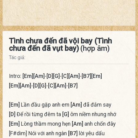
Tình chưa đến đã vội bay (Tình
chưa đến đã vụt bay)
(hợp âm)
Tác giả:
Intro:
[Em]
[Am]
-
[D]
[G]
-
[C]
[Am]
-
[B7]
[Em]
[Em]
[Am]
-
[D]
[G]
-
[C]
[Am]
-
[B7]
[Em]
Lần đầu gặp anh em
[Am]
đã đắm say
[D]
Để rồi từng đêm ta
[G]
ôm niềm nhung nhớ
[Em]
Lòng thầm mong hẹn
[Am]
anh chốn đây
[F#dim] Nói với anh ngàn
[B7]
lời yêu dấu