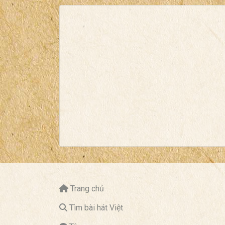
Trang chủ
Tìm bài hát Việt