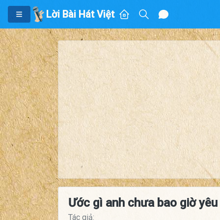
Lời Bài Hát Việt
Ước gì anh chưa bao giờ yêu
Tác giả: