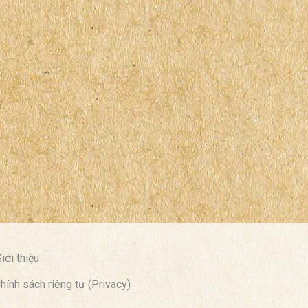
iới thiệu
hính sách riêng tư (Privacy)