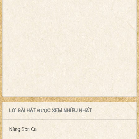
LỜI BÀI HÁT ĐƯỢC XEM NHIỀU NHẤT
Nàng Sơn Ca