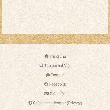
Trang chủ
Tìm bài hát Việt
Tâm sự
Facebook
Giới thiệu
Chính sách riêng tư (Privacy)