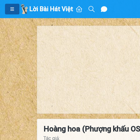
Lời Bài Hát Việt
Hoàng hoa (Phượng khấu OS
Tác giả: