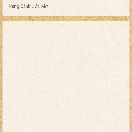
Nâng Cánh Ước Mơ