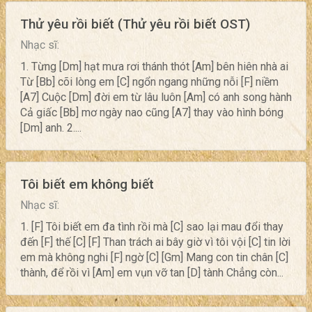
Thử yêu rồi biết (Thử yêu rồi biết OST)
Nhạc sĩ:
1. Từng [Dm] hạt mưa rơi thánh thót [Am] bên hiên nhà ai
Từ [Bb] cõi lòng em [C] ngổn ngang những nỗi [F] niềm
[A7] Cuộc [Dm] đời em từ lâu luôn [Am] có anh song hành
Cả giấc [Bb] mơ ngày nao cũng [A7] thay vào hình bóng
[Dm] anh. 2....
Tôi biết em không biết
Nhạc sĩ:
1. [F] Tôi biết em đa tình rồi mà [C] sao lại mau đổi thay
đến [F] thế [C] [F] Than trách ai bây giờ vì tôi vội [C] tin lời
em mà không nghi [F] ngờ [C] [Gm] Mang con tin chân [C]
thành, để rồi vì [Am] em vụn vỡ tan [D] tành Chẳng còn...