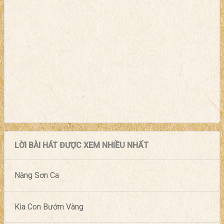
LỜI BÀI HÁT ĐƯỢC XEM NHIỀU NHẤT
Nàng Sơn Ca
Kìa Con Bướm Vàng