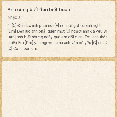
Anh cũng biết đau biết buồn
Nhạc sĩ:
1. [C] Đến lúc anh phải nói [F] ra những điều anh nghĩ
[Dm] Đến lúc anh phải quên một [C] người anh đã yêu Vì
[Am] anh biết những ngày qua em dối gian [Em] anh thật
nhiều Em [Dm] yêu người ta,mà anh vẫn cứ yêu [G] em. 2.
[C] Có lẽ bên em...