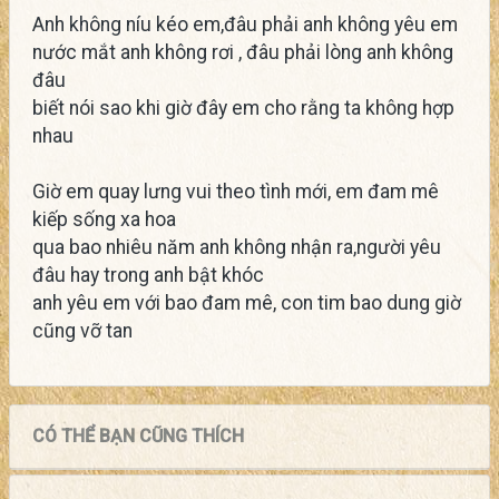
Anh không níu kéo em,đâu phải anh không yêu em
nước mắt anh không rơi , đâu phải lòng anh không
đâu
biết nói sao khi giờ đây em cho rằng ta không hợp
nhau
Giờ em quay lưng vui theo tình mới, em đam mê
kiếp sống xa hoa
qua bao nhiêu năm anh không nhận ra,người yêu
đâu hay trong anh bật khóc
anh yêu em với bao đam mê, con tim bao dung giờ
cũng vỡ tan
CÓ THỂ BẠN CŨNG THÍCH