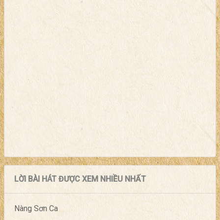
LỜI BÀI HÁT ĐƯỢC XEM NHIỀU NHẤT
Nàng Sơn Ca