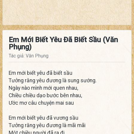
Em Mới Biết Yêu Đã Biết Sầu (Văn
Phụng)
Tác giả: Văn Phụng
Em mới biết yêu đã biết sầu
Tưởng rằng yêu đương là sung sướng.
Ngày nào mình mới quen nhau,
Chiều chiều dạo bước bên nhau,
Ước mơ câu chuyện mai sau
Em mới biết yêu đã vương sầu
Tưởng rằng yêu đương là mãi mãi
Một chiều người đã ra đi,