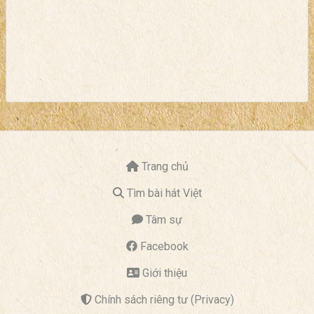
Trang chủ
Tìm bài hát Việt
Tâm sự
Facebook
Giới thiệu
Chính sách riêng tư (Privacy)