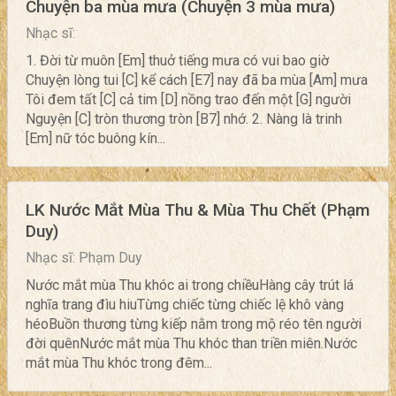
Chuyện ba mùa mưa (Chuyện 3 mùa mưa)
Nhạc sĩ:
1. Đời từ muôn [Em] thuở tiếng mưa có vui bao giờ
Chuyện lòng tui [C] kể cách [E7] nay đã ba mùa [Am] mưa
Tôi đem tất [C] cả tim [D] nồng trao đến một [G] người
Nguyện [C] tròn thương tròn [B7] nhớ. 2. Nàng là trinh
[Em] nữ tóc buông kín...
LK Nước Mắt Mùa Thu & Mùa Thu Chết (Phạm
Duy)
Nhạc sĩ: Phạm Duy
Nước mắt mùa Thu khóc ai trong chiềuHàng cây trút lá
nghĩa trang đìu hiuTừng chiếc từng chiếc lệ khô vàng
héoBuồn thương từng kiếp nằm trong mộ réo tên người
đời quênNước mắt mùa Thu khóc than triền miên.Nước
mắt mùa Thu khóc trong đêm...