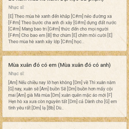
Nhạc sĩ:
[E] Theo mùa hè xanh đến khắp [C#m] nẻo đường xa
[F#m] Theo bước cha anh đi xây [G#m] dựng đất nước
[C#m] Mang bao tri [G#m] thức đến cho mọi người
[F#m] Cho bao em [B] thơ chúm [E] chím môi cười [E]
Theo mùa hè xanh xây lớp [C#m] học...
Mùa xuân đó có em (Mùa xuân đó có anh)
Nhạc sĩ:
[Am] Nếu chiều nay lỡ hẹn không [Dm] về Thì xuân năm
[G] nay, xuân sẽ [Am] buồn Sẽ [Dm] buồn hơn mấy cội
mai [Am] già Mà mùa [Dm] xuân quên mặc áo mới [F]
Hẹn hò xa xưa còn nguyên tất [Dm] cả Dành cho [G] em
tình yêu rất [Dm] lạ [Bb] Dù...