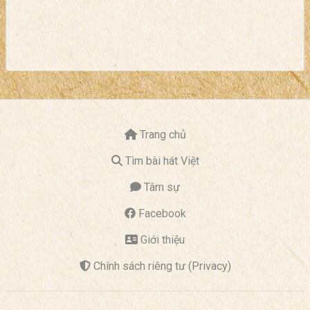
Trang chủ
Tìm bài hát Việt
Tâm sự
Facebook
Giới thiệu
Chính sách riêng tư (Privacy)