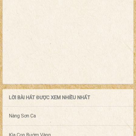
LỜI BÀI HÁT ĐƯỢC XEM NHIỀU NHẤT
Nàng Sơn Ca
Kìa Con Bướm Vàng