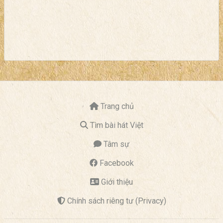
Trang chủ
Tìm bài hát Việt
Tâm sự
Facebook
Giới thiệu
Chính sách riêng tư (Privacy)