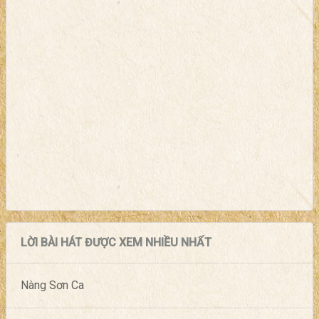
LỜI BÀI HÁT ĐƯỢC XEM NHIỀU NHẤT
Nàng Sơn Ca