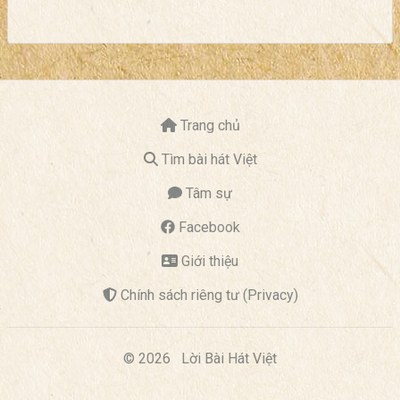
Trang chủ
Tìm bài hát Việt
Tâm sự
Facebook
Giới thiệu
Chính sách riêng tư (Privacy)
© 2026
Lời Bài Hát Việt