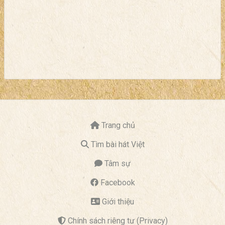
Trang chủ
Tìm bài hát Việt
Tâm sự
Facebook
Giới thiệu
Chính sách riêng tư (Privacy)