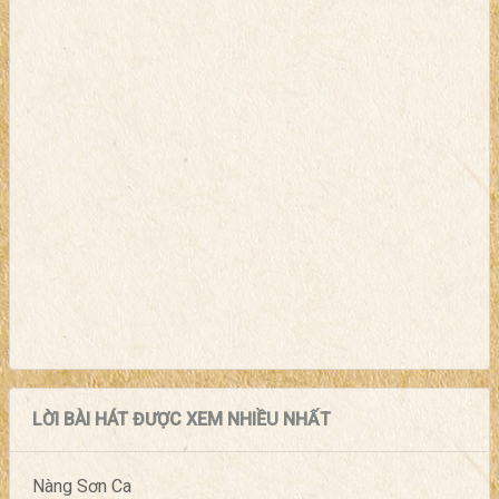
LỜI BÀI HÁT ĐƯỢC XEM NHIỀU NHẤT
Nàng Sơn Ca